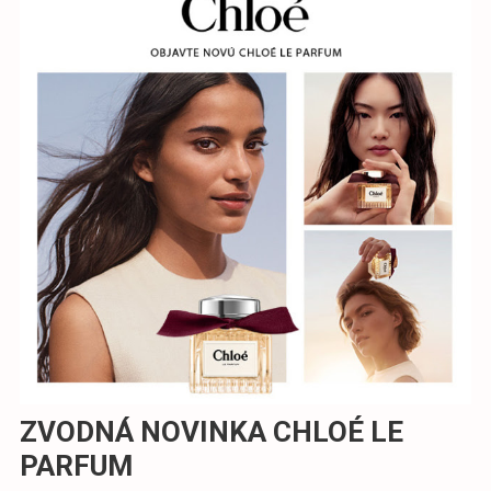
ZVODNÁ NOVINKA CHLOÉ LE
PARFUM