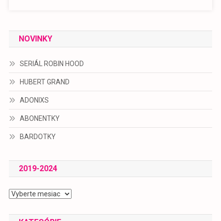
NOVINKY
SERIÁL ROBIN HOOD
HUBERT GRAND
ADONIXS
ABONENTKY
BARDOTKY
2019-2024
2019-
2024