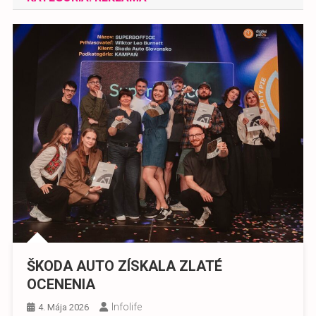
ŠKODA AUTO ZÍSKALA ZLATÉ
OCENENIA
Infolife
4. Mája 2026