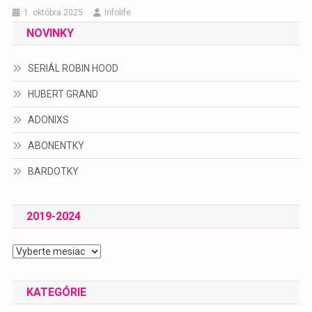
1. októbra 2025
Infolife
NOVINKY
SERIÁL ROBIN HOOD
HUBERT GRAND
ADONIXS
ABONENTKY
BARDOTKY
2019-2024
2019-
2024
KATEGÓRIE