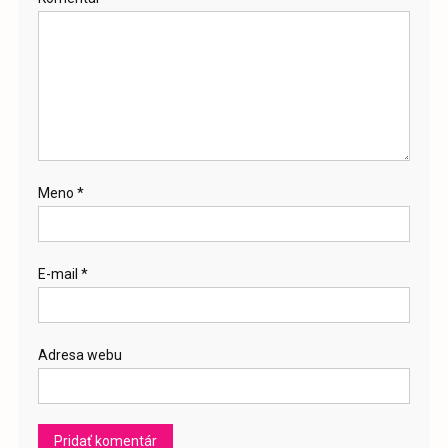
Meno
*
E-mail
*
Adresa webu