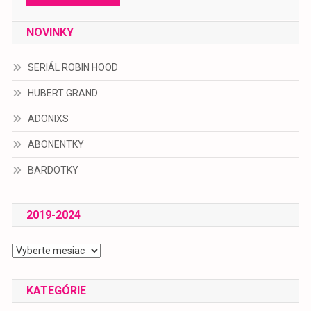
NOVINKY
SERIÁL ROBIN HOOD
HUBERT GRAND
ADONIXS
ABONENTKY
BARDOTKY
2019-2024
2019-
2024
KATEGÓRIE