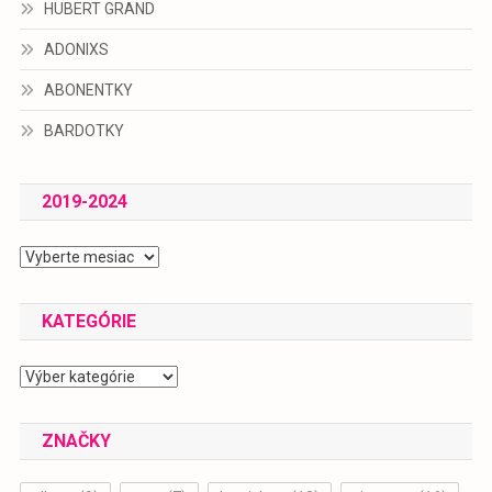
HUBERT GRAND
ADONIXS
ABONENTKY
BARDOTKY
2019-2024
2019-
2024
KATEGÓRIE
Kategórie
ZNAČKY