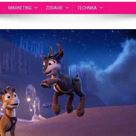
MARKETING
ZDRAVIE
TECHNIKA