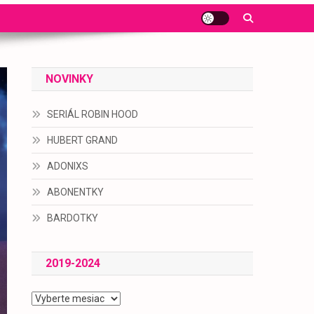
NOVINKY
SERIÁL ROBIN HOOD
HUBERT GRAND
ADONIXS
ABONENTKY
BARDOTKY
2019-2024
2019-