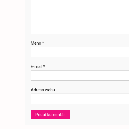
Meno
*
E-mail
*
Adresa webu