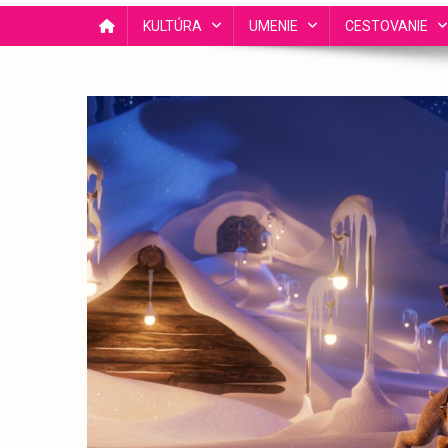
KULTÚRA
UMENIE
CESTOVANIE