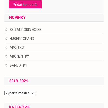
NOVINKY
SERIÁL ROBIN HOOD
HUBERT GRAND
ADONIXS
ABONENTKY
BARDOTKY
2019-2024
2019-
2024
KATEGÓRIE