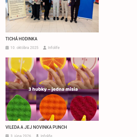
TICHÁ HODINKA
10. októbra 2025
Infolife
VILEDA A JEJ NOVINKA PUNCH
3. júna 2026
Infolife