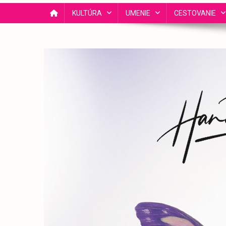
KULTÚRA
UMENIE
CESTOVANIE