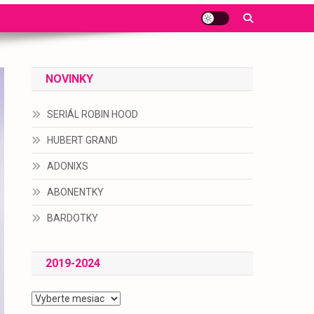
NOVINKY
SERIÁL ROBIN HOOD
HUBERT GRAND
ADONIXS
ABONENTKY
BARDOTKY
2019-2024
2019-