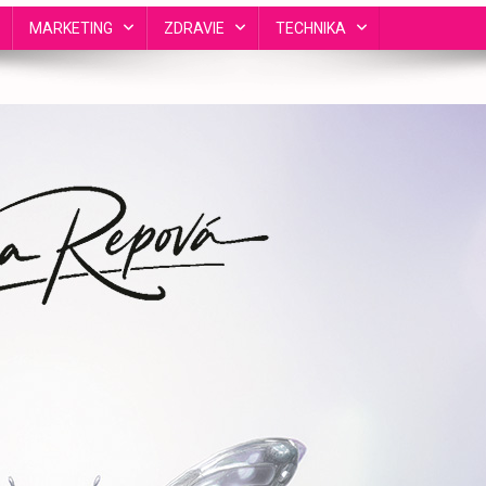
MARKETING
ZDRAVIE
TECHNIKA