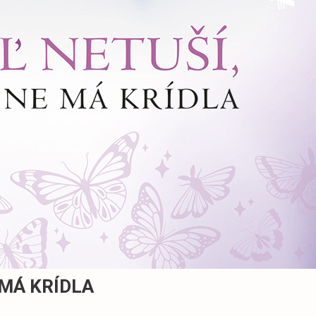
 MÁ KRÍDLA