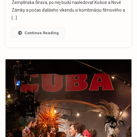
Zemplínska Šírava, po nej budú nasledovať Košice a Nové
Zámky a počas ďalšieho víkendu si kombináciu filmového a
[…]
Continue Reading