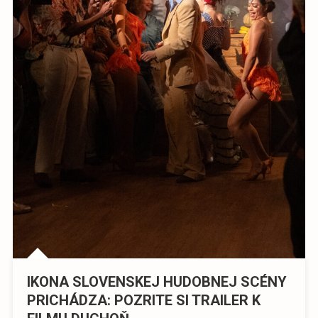
IKONA SLOVENSKEJ HUDOBNEJ SCÉNY
PRICHÁDZA: POZRITE SI TRAILER K