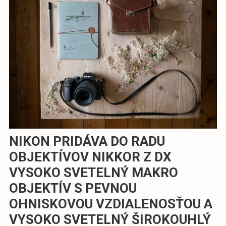
NIKON PRIDÁVA DO RADU
OBJEKTÍVOV NIKKOR Z DX
VYSOKO SVETELNÝ MAKRO
OBJEKTÍV S PEVNOU
OHNISKOVOU VZDIALENOSŤOU A
VYSOKO SVETELNÝ ŠIROKOUHLÝ