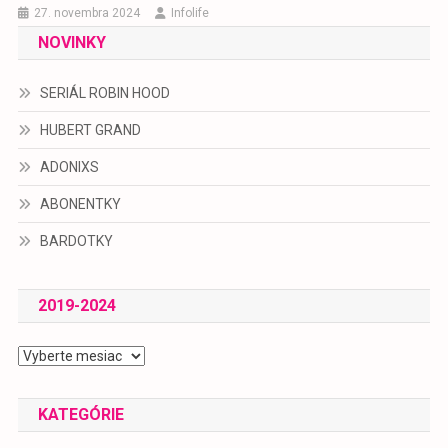
27. novembra 2024
Infolife
NOVINKY
SERIÁL ROBIN HOOD
HUBERT GRAND
ADONIXS
ABONENTKY
BARDOTKY
2019-2024
2019-
2024
KATEGÓRIE