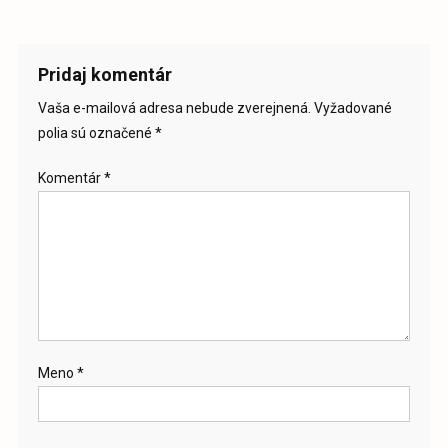
Pridaj komentár
Vaša e-mailová adresa nebude zverejnená.
Vyžadované
polia sú označené
*
Komentár
*
Meno
*