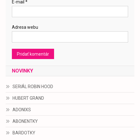
E-mail
*
Adresa webu
NOVINKY
SERIÁL ROBIN HOOD
HUBERT GRAND
ADONIXS
ABONENTKY
BARDOTKY