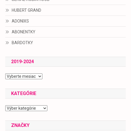
HUBERT GRAND
ADONIXS
ABONENTKY
BARDOTKY
2019-2024
2019-
2024
KATEGÓRIE
Kategórie
ZNAČKY